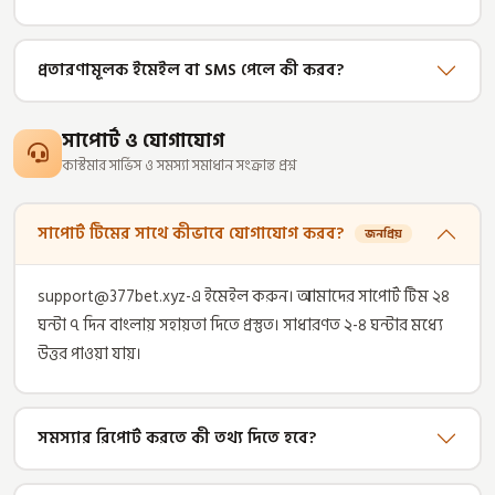
প্রতারণামূলক ইমেইল বা SMS পেলে কী করব?
সাপোর্ট ও যোগাযোগ
কাস্টমার সার্ভিস ও সমস্যা সমাধান সংক্রান্ত প্রশ্ন
সাপোর্ট টিমের সাথে কীভাবে যোগাযোগ করব?
জনপ্রিয়
support@377bet.xyz-
এ ইমেইল করুন। আমাদের সাপোর্ট টিম ২৪
ঘন্টা ৭ দিন বাংলায় সহায়তা দিতে প্রস্তুত। সাধারণত ২-৪ ঘন্টার মধ্যে
উত্তর পাওয়া যায়।
সমস্যার রিপোর্ট করতে কী তথ্য দিতে হবে?