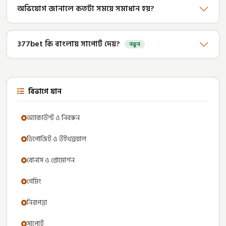
অভিযোগ জানালে কতটা সময়ে সমাধান হয়?
377bet কি বাংলায় সাপোর্ট দেয়?
নতুন
বিভাগে যান
অ্যাকাউন্ট ও নিবন্ধন
ডিপোজিট ও উইথড্রয়াল
বোনাস ও প্রোমোশন
গেমিং
নিরাপত্তা
সাপোর্ট