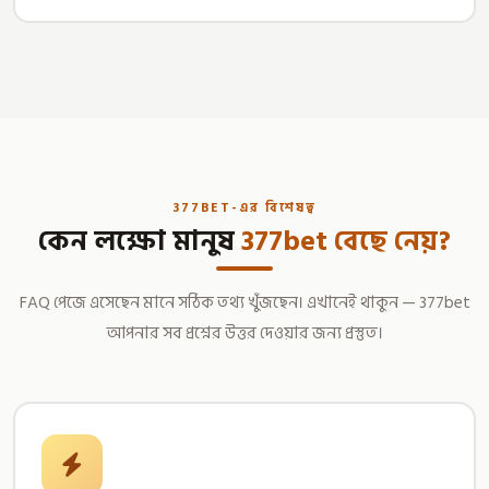
377BET-এর বিশেষত্ব
কেন লক্ষো মানুষ
377bet বেছে নেয়?
FAQ পেজে এসেছেন মানে সঠিক তথ্য খুঁজছেন। এখানেই থাকুন — 377bet
আপনার সব প্রশ্নের উত্তর দেওয়ার জন্য প্রস্তুত।