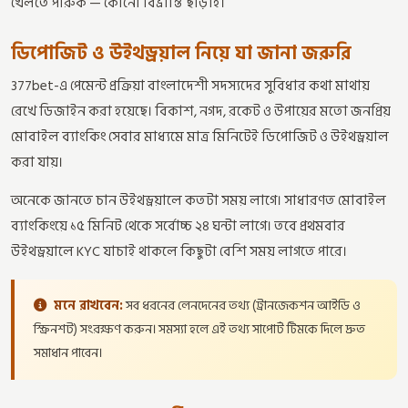
খেলতে পারুক — কোনো বিভ্রান্তি ছাড়াই।
ডিপোজিট ও উইথড্রয়াল নিয়ে যা জানা জরুরি
377bet-এ পেমেন্ট প্রক্রিয়া বাংলাদেশী সদস্যদের সুবিধার কথা মাথায়
রেখে ডিজাইন করা হয়েছে। বিকাশ, নগদ, রকেট ও উপায়ের মতো জনপ্রিয়
মোবাইল ব্যাংকিং সেবার মাধ্যমে মাত্র মিনিটেই ডিপোজিট ও উইথড্রয়াল
করা যায়।
অনেকে জানতে চান উইথড্রয়ালে কতটা সময় লাগে। সাধারণত মোবাইল
ব্যাংকিংয়ে ১৫ মিনিট থেকে সর্বোচ্চ ২৪ ঘন্টা লাগে। তবে প্রথমবার
উইথড্রয়ালে KYC যাচাই থাকলে কিছুটা বেশি সময় লাগতে পারে।
মনে রাখবেন:
সব ধরনের লেনদেনের তথ্য (ট্রানজেকশন আইডি ও
স্ক্রিনশট) সংরক্ষণ করুন। সমস্যা হলে এই তথ্য সাপোর্ট টিমকে দিলে দ্রুত
সমাধান পাবেন।