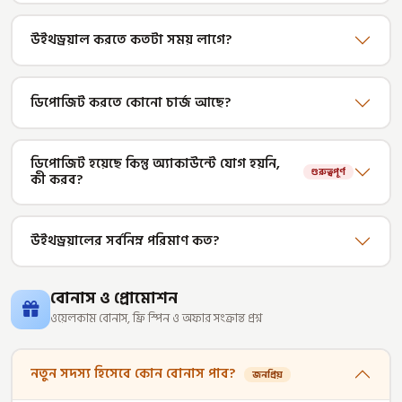
উইথড্রয়াল করতে কতটা সময় লাগে?
ডিপোজিট করতে কোনো চার্জ আছে?
ডিপোজিট হয়েছে কিন্তু অ্যাকাউন্টে যোগ হয়নি,
গুরুত্বপূর্ণ
কী করব?
উইথড্রয়ালের সর্বনিম্ন পরিমাণ কত?
বোনাস ও প্রোমোশন
ওয়েলকাম বোনাস, ফ্রি স্পিন ও অফার সংক্রান্ত প্রশ্ন
নতুন সদস্য হিসেবে কোন বোনাস পাব?
জনপ্রিয়