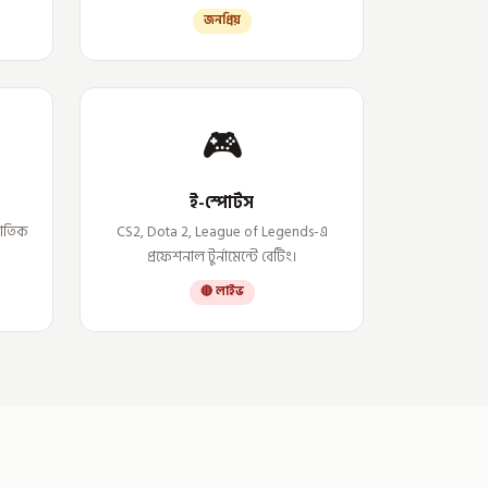
জনপ্রিয়
🎮
ই-স্পোর্টস
্জাতিক
CS2, Dota 2, League of Legends-এ
প্রফেশনাল টুর্নামেন্টে বেটিং।
🔴 লাইভ