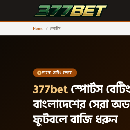
Home
স্পোর্টস
লাইভ বেটিং চলছে
377bet
স্পোর্টস বেটি
বাংলাদেশের সেরা অডস
ফুটবলে বাজি ধরুন