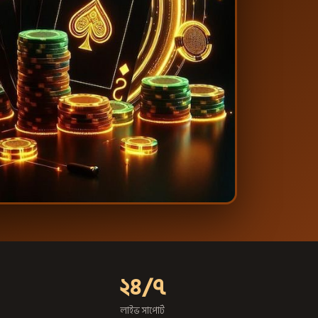
২৪/৭
লাইভ সাপোর্ট