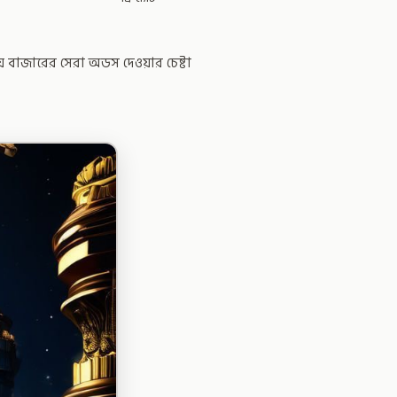
 বাজারের সেরা অডস দেওয়ার চেষ্টা