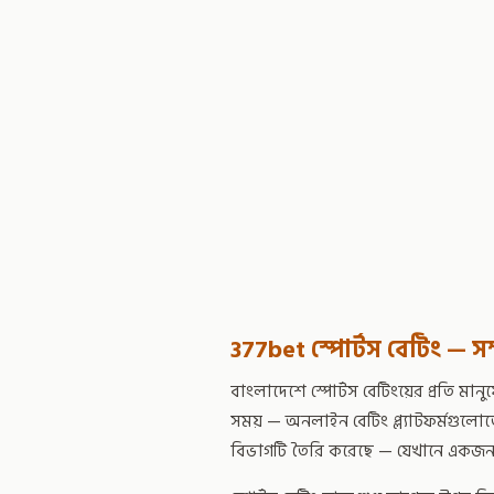
377bet স্পোর্টস বেটিং — স
বাংলাদেশে স্পোর্টস বেটিংয়ের প্রতি ম
সময় — অনলাইন বেটিং প্ল্যাটফর্মগুলোত
বিভাগটি তৈরি করেছে — যেখানে একজন নত