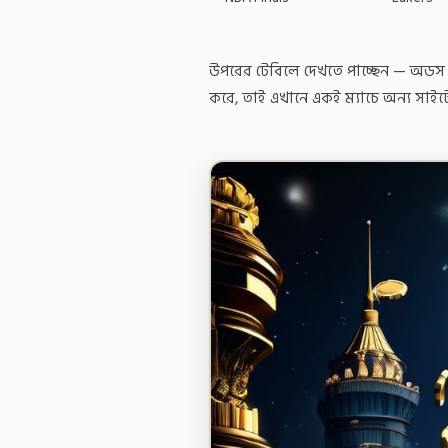
উপরের টেবিলে দেখতে পাচ্ছেন — অডস য
করে, তাই এখানে একই ম্যাচে অন্য সাইটের 