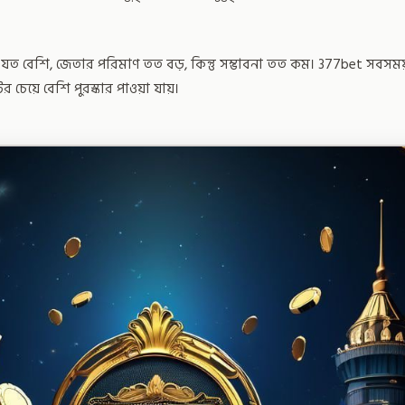
ত বেশি, জেতার পরিমাণ তত বড়, কিন্তু সম্ভাবনা তত কম। 377bet সবসময়
চেয়ে বেশি পুরস্কার পাওয়া যায়।