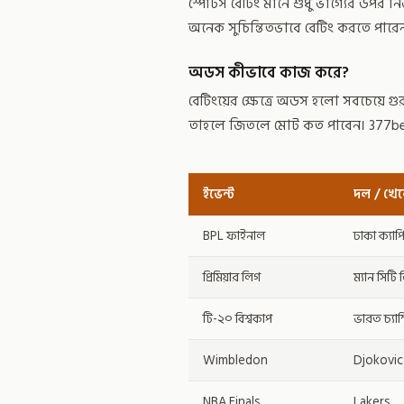
স্পোর্টস বেটিং মানে শুধু ভাগ্যের উপর 
অনেক সুচিন্তিতভাবে বেটিং করতে পারেন
অডস কীভাবে কাজ করে?
বেটিংয়ের ক্ষেত্রে অডস হলো সবচেয়ে 
তাহলে জিতলে মোট কত পাবেন। 377bet
ইভেন্ট
দল / খেল
BPL ফাইনাল
ঢাকা ক্যা
প্রিমিয়ার লিগ
ম্যান সিটি
টি-২০ বিশ্বকাপ
ভারত চ্যাম্
Wimbledon
Djokovic
NBA Finals
Lakers