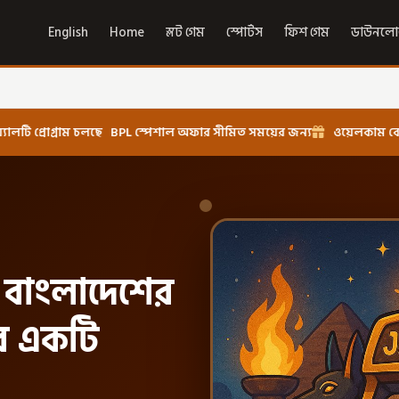
English
Home
স্লট গেম
স্পোর্টস
ফিশ গেম
ডাউনলো
্রোগ্রাম চলছে
BPL স্পেশাল অফার সীমিত সময়ের জন্য
ওয়েলকাম বোনাস ১০
 বাংলাদেশের
ার একটি