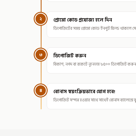
২
প্রোমো কোড প্রযোজ্য হলে দিন
ডিপোজিটের সময় প্রোমো কোড ইনপুট ফিল্ড থাকলে সে
৩
ডিপোজিট করুন
বিকাশ, নগদ বা রকেটে ন্যূনতম ৳৫০০ ডিপোজিট করুন
৪
বোনাস স্বয়ংক্রিয়ভাবে যোগ হবে!
ডিপোজিট সম্পন্ন হওয়ার সাথে সাথেই বোনাস ব্যালেন্সে যুক