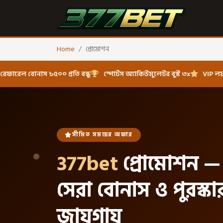
Home
প্রোমোশন
 বোনাস ৳৫০০ প্রতি বন্ধু
স্পোর্টস অ্যাকিউমুলেটর বুস্ট ৩x
VIP লয়্যালটি প
সীমিত সময়ের অফার
377bet
প্রোমোশন —
সেরা বোনাস ও পুরস্ক
জায়গায়