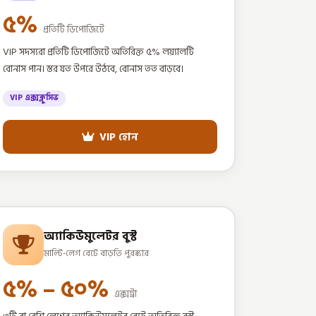
৫%
প্রতিটি ডিপোজিটে
VIP সদস্যরা প্রতিটি ডিপোজিটে অতিরিক্ত ৫% লয়্যালটি
বোনাস পান। স্তর যত উপরে উঠবে, বোনাস তত বাড়বে।
VIP এক্সক্লুসিভ
VIP হোন
অ্যাকিউমুলেটর বুস্ট
মাল্টি-লেগ বেটে বাড়তি পুরস্কার
৫% – ৫০%
এক্সট্রা