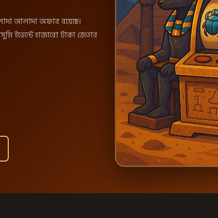
লাদা আলাদা অফার রয়েছে।
সুমি ইভেন্টে হাজারো টাকা জেতার