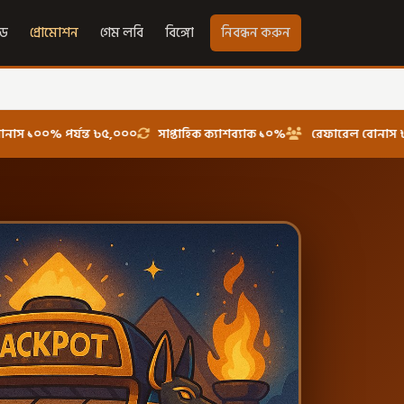
ড
প্রোমোশন
গেম লবি
বিঙ্গো
নিবন্ধন করুন
০% পর্যন্ত ৳৫,০০০
সাপ্তাহিক ক্যাশব্যাক ১০%
রেফারেল বোনাস ৳৫০০ প্রতি